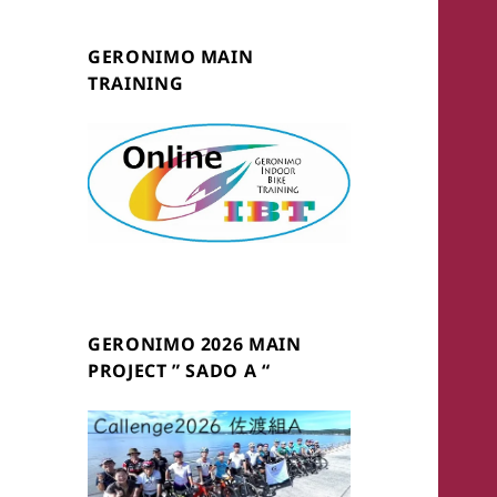
GERONIMO MAIN
TRAINING
GERONIMO 2026 MAIN
PROJECT ” SADO A “