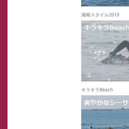
湘南スタイル2019
キラキラBeach