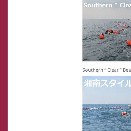
Southern ” Clear ” Be