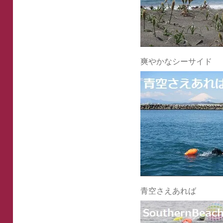
爽やかなシーサイド
青空さえあれば