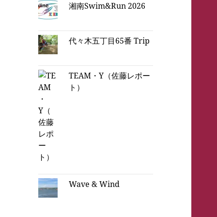
湘南Swim&Run 2026
代々木五丁目65番 Trip
TEAM・Y（佐藤レポー
ト）
Wave & Wind