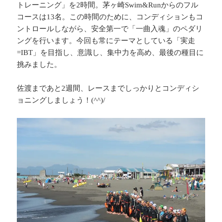
トレーニング」を2時間。茅ヶ崎Swim&Runからのフル
コースは13名。この時間のために、コンディションもコ
ントロールしながら、安全第一で「一曲入魂」のペダリ
ングを行います。今回も常にテーマとしている「実走
=IBT」を目指し、意識し、集中力を高め、最後の種目に
挑みました。
佐渡まであと2週間、レースまでしっかりとコンディシ
ョニングしましょう！(^^)/