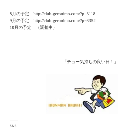
.
8月の予定
http://club-geronimo.com/?p=3118
9月の予定
http://club-geronimo.com/?p=3352
10月の予定 （調整中）
.
.
「チョー気持ちの良い日！」
SNS