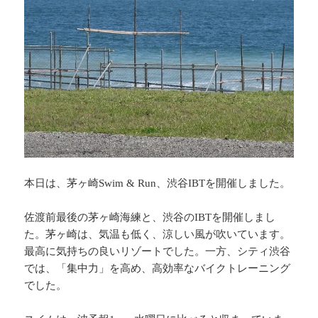
本日は、茅ヶ崎Swim & Run、渋谷IBTを開催しました。
佐渡前最後の茅ヶ崎海練と、渋谷のIBTを開催しまし
た。茅ヶ崎は、気温も低く、涼しい風が吹いています。
最高に気持ちの良いリゾートでした。一方、シティ渋谷
では、「集中力」を高め、高効率なバイクトレーニング
でした。