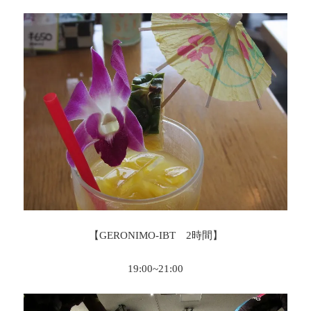
【GERONIMO-IBT 2時間】
19:00~21:00