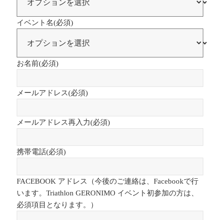
イベント名
(必須)
お名前
(必須)
メールアドレス
(必須)
メールアドレス再入力
(必須)
携帯電話
(必須)
FACEBOOK アドレス（今後のご連絡は、Facebookで行
います。Triathlon GERONIMO イベント初参加の方は、
必須項目となります。）