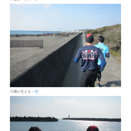
大磯が見える～