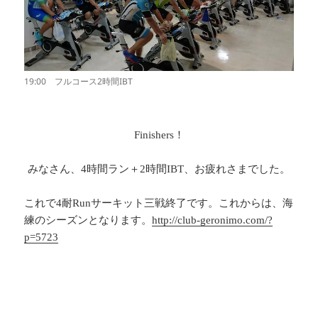
19:00 フルコース2時間IBT
.
Finishers！
みなさん、4時間ラン＋2時間IBT、お疲れさまでした。
これで4耐Runサーキット三戦終了です。これからは、海
練のシーズンとなります。
http://club-geronimo.com/?
p=5723
.
.