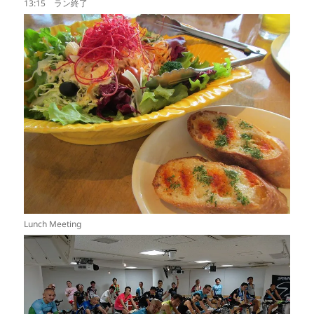
13:15 ラン終了
Lunch Meeting