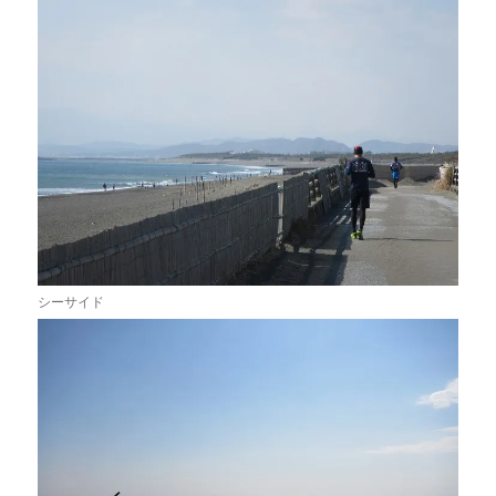
シーサイド