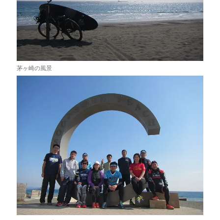
茅ヶ崎の風景