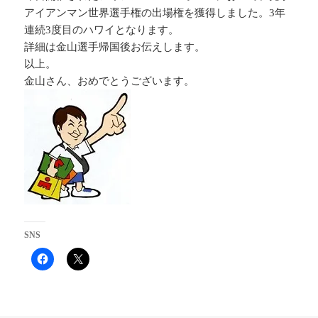
アイアンマン世界選手権の出場権を獲得しました。3年
連続3度目のハワイとなります。
詳細は金山選手帰国後お伝えします。
以上。
金山さん、おめでとうございます。
SNS