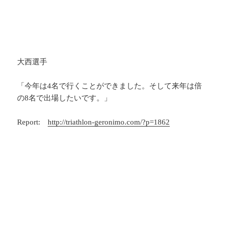
大西選手
「今年は4名で行くことができました。そして来年は倍
の8名で出場したいです。」
Report:
http://triathlon-geronimo.com/?p=1862