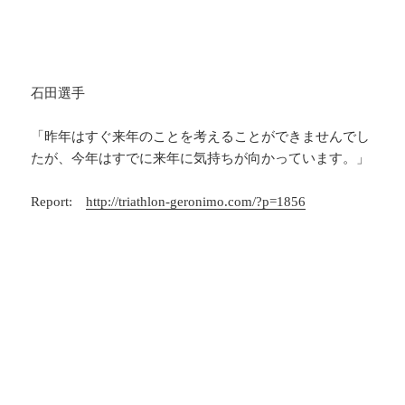
石田選手
「昨年はすぐ来年のことを考えることができませんでし
たが、今年はすでに来年に気持ちが向かっています。」
Report:
http://triathlon-geronimo.com/?p=1856