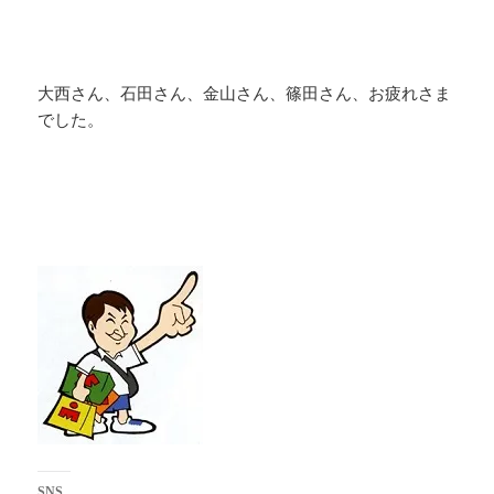
大西さん、石田さん、金山さん、篠田さん、お疲れさま
でした。
SNS