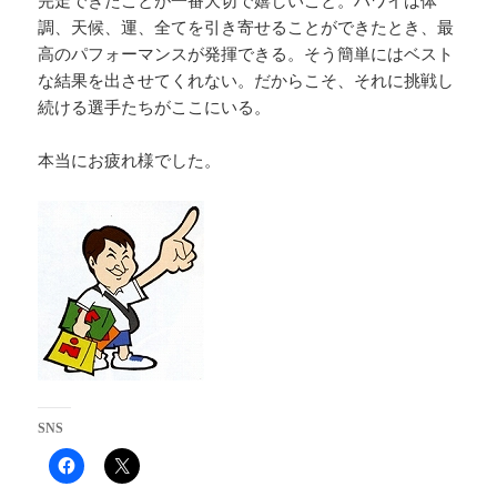
完走できたことが一番大切で嬉しいこと。ハワイは体
調、天候、運、全てを引き寄せることができたとき、最
高のパフォーマンスが発揮できる。そう簡単にはベスト
な結果を出させてくれない。だからこそ、それに挑戦し
続ける選手たちがここにいる。
本当にお疲れ様でした。
SNS