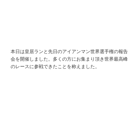
本日は皇居ランと先日のアイアンマン世界選手権の報告
会を開催しました。多くの方にお集まり頂き世界最高峰
のレースに参戦できたことを称えました。