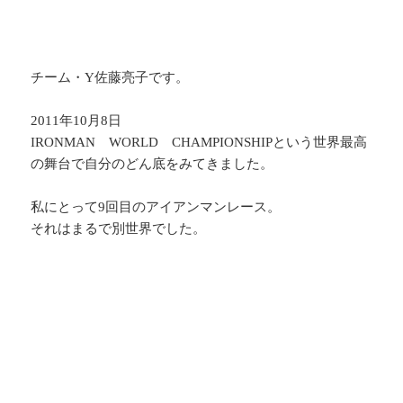
チーム・Y佐藤亮子です。
2011年10月8日
IRONMAN WORLD CHAMPIONSHIPという世界最高
の舞台で自分のどん底をみてきました。
私にとって9回目のアイアンマンレース。
それはまるで別世界でした。