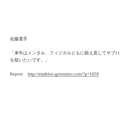
佐藤選手
「来年はメンタル、フィジカルともに鍛え直してサブ11
を狙いたいです。」
Report:
http://triathlon-geronimo.com/?p=1859