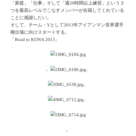
「家庭」「仕事」そして「週20時間以上練習」という３
つを最高レベルでこなすメンバーが在籍してくれている
ことに感謝したい。
そして、チーム・Yとして2013年アイアンマン世界選手
権出場に向けスタートする。
「Road to KONA 2013」
.
。
。
。
。
。