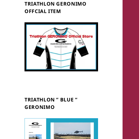
TRIATHLON GERONIMO
OFFCIAL ITEM
TRIATHLON ” BLUE ”
GERONIMO