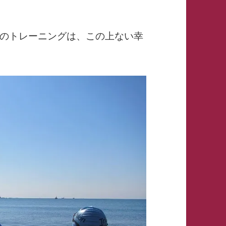
のトレーニングは、この上ない幸