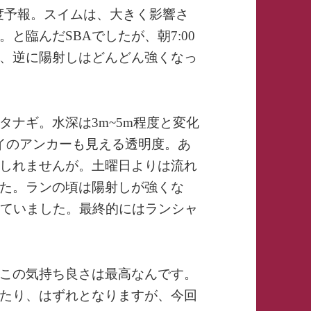
2度予報。スイムは、大きく影響さ
と臨んだSBAでしたが、朝7:00
、逆に陽射しはどんどん強くなっ
ナギ。水深は3m~5m程度と変化
イのアンカーも見える透明度。あ
しれませんが。土曜日よりは流れ
た。ランの頃は陽射しが強くな
っていました。最終的にはランシャ
この気持ち良さは最高なんです。
たり、はずれとなりますが、今回