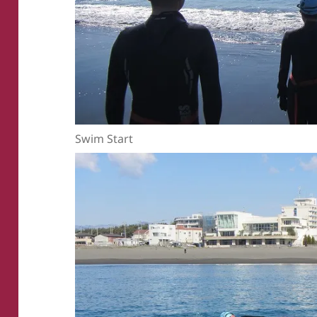
Swim Start