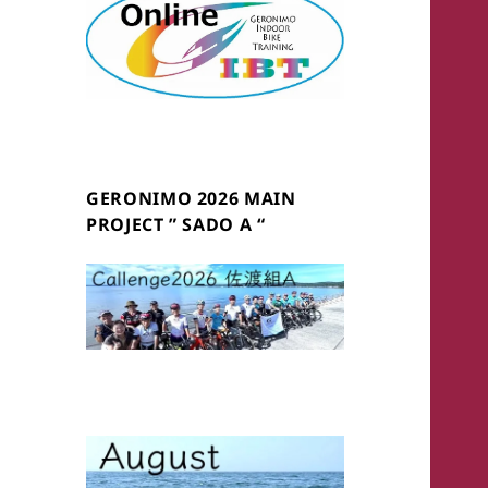
GERONIMO 2026 MAIN
PROJECT ” SADO A “