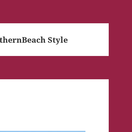
hernBeach Style