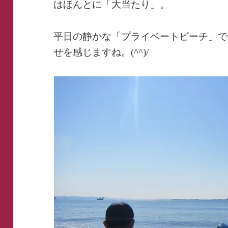
はほんとに「大当たり」。
平日の静かな「プライベートビーチ」で
せを感じますね。(^^)/