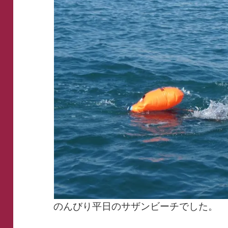
のんびり平日のサザンビーチでした。