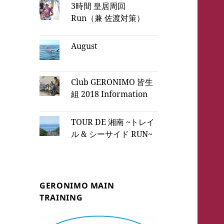
3時間 皇居周回
Run（兼 佐渡対策）
August
Club GERONIMO 皆生
組 2018 Information
TOUR DE 湘南 ~トレイ
ル & シーサイド RUN~
GERONIMO MAIN
TRAINING