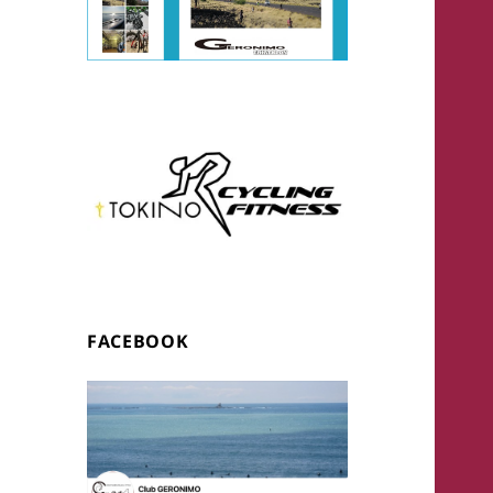
FACEBOOK